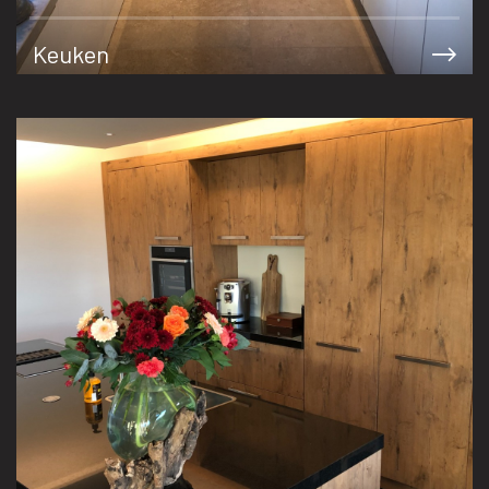
Keuken