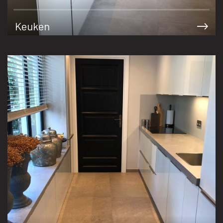
Keuken