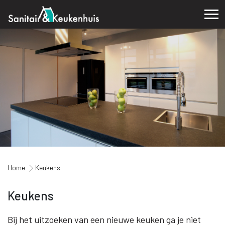
Home
Keukens
Keukens
Bij het uitzoeken van een nieuwe keuken ga je niet