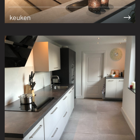
keuken