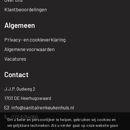
Klantbeoordelingen
Algemeen
Privacy- en cookieverklaring
Algemene voorwaarden
Vacatures
Contact
J.J.P. Oudweg 2
1703 DE Heerhugowaard
info@sanitairenkeukenhuis.nl
072-5714050
Om u beter en persoonlijker te helpen, gebruiken wij cookies en
vergelijkbare technieken. Als u verder gaat op onze website gaan