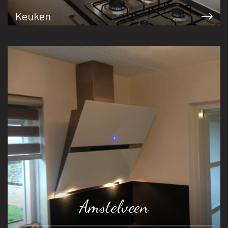
Keuken
Amstelveen