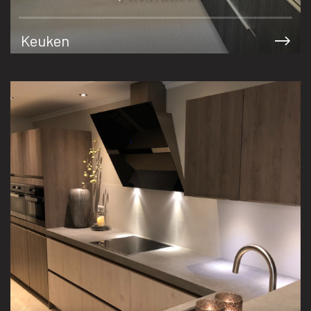
Keuken