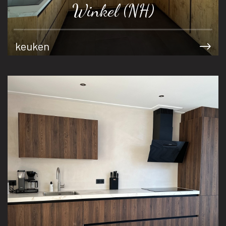
Winkel (NH)
keuken