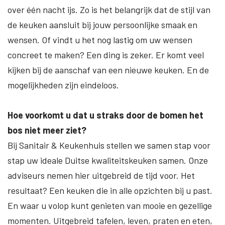
over één nacht ijs. Zo is het belangrijk dat de stijl van
de keuken aansluit bij jouw persoonlijke smaak en
wensen. Of vindt u het nog lastig om uw wensen
concreet te maken? Een ding is zeker. Er komt veel
kijken bij de aanschaf van een nieuwe keuken. En de
mogelijkheden zijn eindeloos.
Hoe voorkomt u dat u straks door de bomen het
bos niet meer ziet?
Bij Sanitair & Keukenhuis stellen we samen stap voor
stap uw ideale Duitse kwaliteitskeuken samen. Onze
adviseurs nemen hier uitgebreid de tijd voor. Het
resultaat? Een keuken die in alle opzichten bij u past.
En waar u volop kunt genieten van mooie en gezellige
momenten. Uitgebreid tafelen, leven, praten en eten,