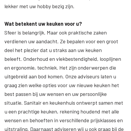
lekker met uw hobby bezig zijn.
Wat betekent uw keuken voor u?
Sfeer is belangrijk. Maar ook praktische zaken
verdienen uw aandacht. Ze bepalen voor een groot
deel het plezier dat u straks aan uw keuken
beleeft. Onderhoud en vlekbestendigheid, looplijnen
en ergonomie, techniek. Het zijn onderwerpen die
uitgebreid aan bod komen. Onze adviseurs laten u
graag zien welke opties voor uw nieuwe keuken het
best passen bij uw wensen en uw persoonlijke
situatie. Sanitair en keukenhuis ontwerpt samen met
u een prachtige keuken, rekening houdend met alle
wensen en behoeften in verschillende prijsklasses en
uitstraling. Daarnaast adviseren wij u ook graag bij de