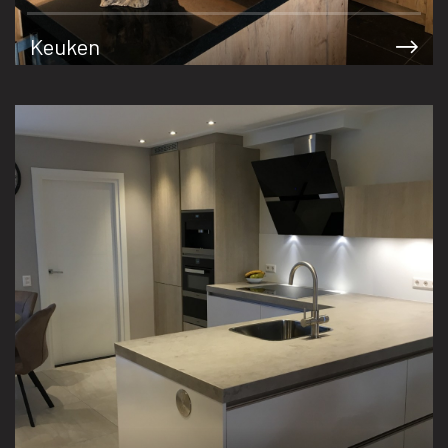
Keuken