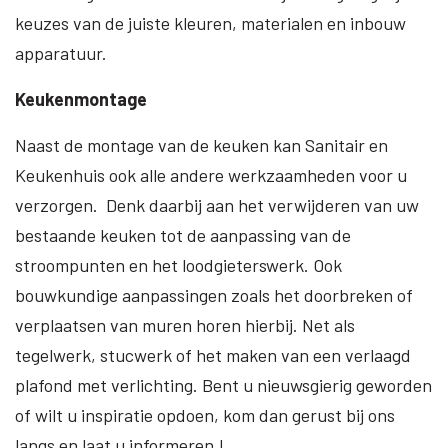
keuzes van de juiste kleuren, materialen en inbouw
apparatuur.
Keukenmontage
Naast de montage van de keuken kan Sanitair en
Keukenhuis ook alle andere werkzaamheden voor u
verzorgen. Denk daarbij aan het verwijderen van uw
bestaande keuken tot de aanpassing van de
stroompunten en het loodgieterswerk. Ook
bouwkundige aanpassingen zoals het doorbreken of
verplaatsen van muren horen hierbij. Net als
tegelwerk, stucwerk of het maken van een verlaagd
plafond met verlichting. Bent u nieuwsgierig geworden
of wilt u inspiratie opdoen, kom dan gerust bij ons
langs en laat u informeren !