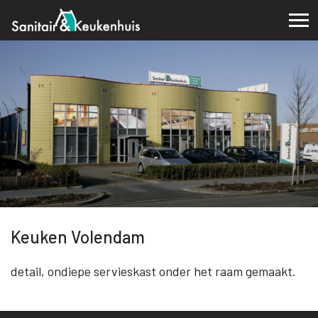
Keuken Volendam
detail, ondiepe servieskast onder het raam gemaakt.