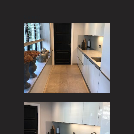
Galerij