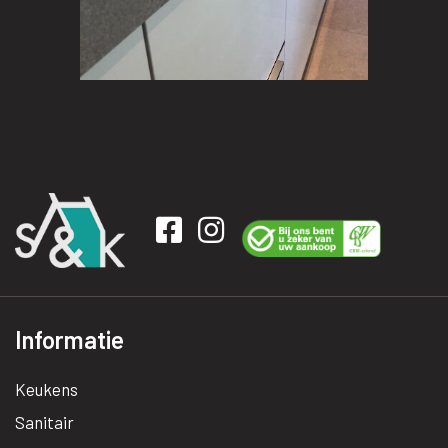
Informatie
Keukens
Sanitair