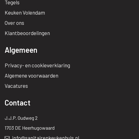
Tegels
Keuken Volendam
Over ons
Klantbeoordelingen
Algemeen
Privacy- en cookieverklaring
Algemene voorwaarden
Vacatures
Contact
J.J.P. Oudweg 2
1703 DE Heerhugowaard
info@sanitairenkeukenhuis.nl