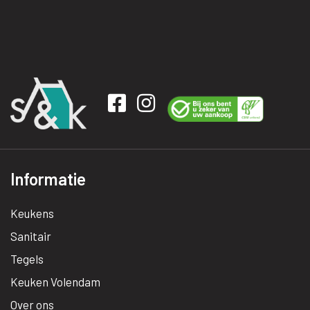
Informatie
Keukens
Sanitair
Tegels
Keuken Volendam
Over ons