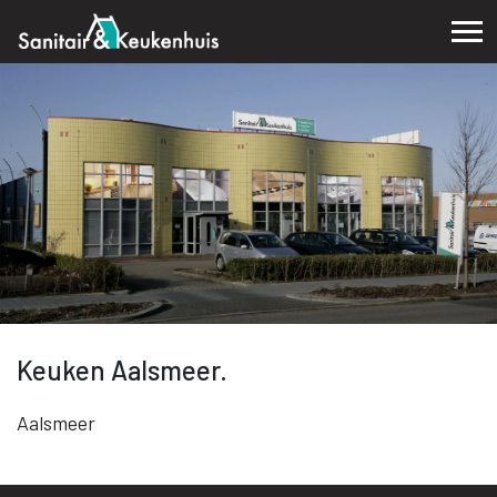
Keuken Aalsmeer.
Aalsmeer