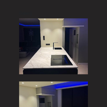
Galerij