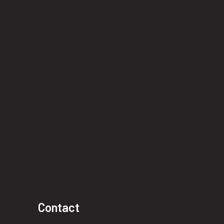
Contact