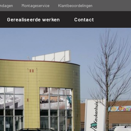
ndagen
Montageservice
Klantbeoordelingen
Gerealiseerde werken
Contact