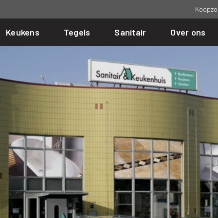
Koopzo
Keukens
Tegels
Sanitair
Over ons