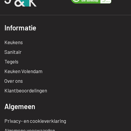
Informatie
Keukens
Sanitair
Tegels
Keuken Volendam
Over ons
Klantbeoordelingen
Algemeen
Privacy- en cookieverklaring
Algemene voorwaarden