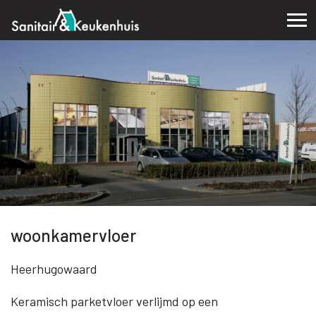
woonkamervloer
Heerhugowaard
Keramisch parketvloer verlijmd op een