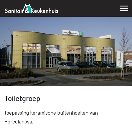
Toiletgroep
toepassing keramische buitenhoeken van
Porcelanosa.