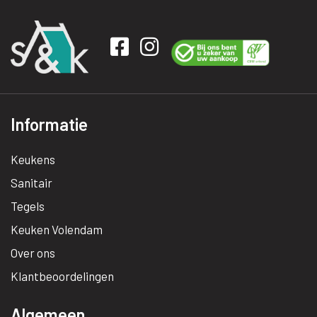
Informatie
Keukens
Sanitair
Tegels
Keuken Volendam
Over ons
Klantbeoordelingen
Algemeen