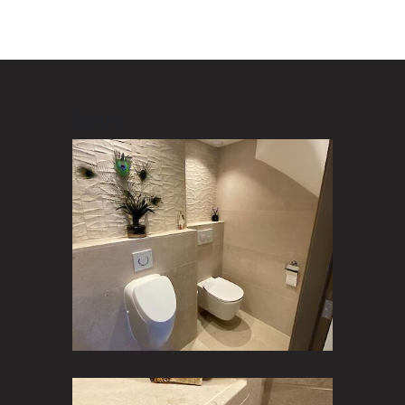
Galerij