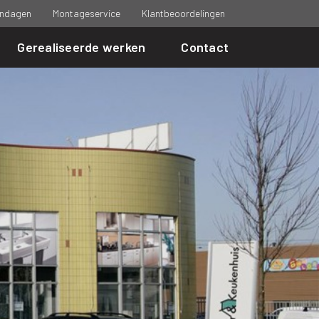
ndagen
Montageservice
Klantbeoordelingen
Gerealiseerde werken
Contact