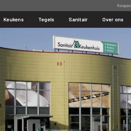
Koopzo
Keukens
Tegels
Sanitair
Over ons