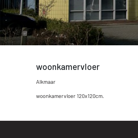
woonkamervloer
Alkmaar
woonkamervloer 120x120cm.