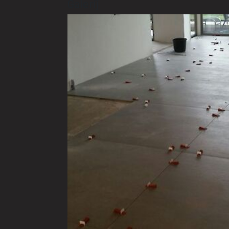
Galerij