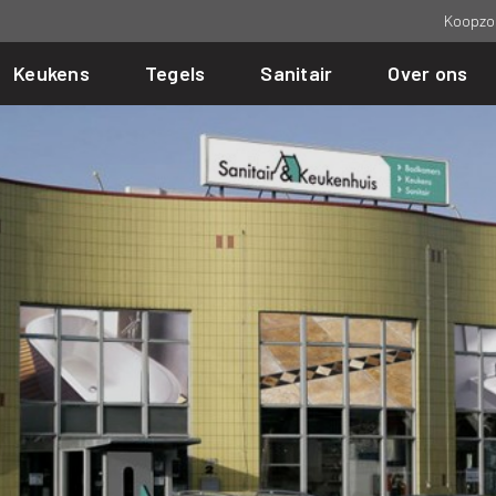
Koopzo
Keukens
Tegels
Sanitair
Over ons