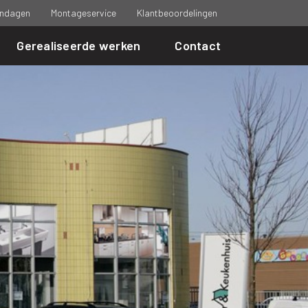
ndagen
Montageservice
Klantbeoordelingen
Gerealiseerde werken
Contact