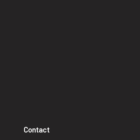
Contact