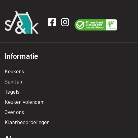
Informatie
Keukens
Sanitair
Tegels
Keuken Volendam
Over ons
Klantbeoordelingen