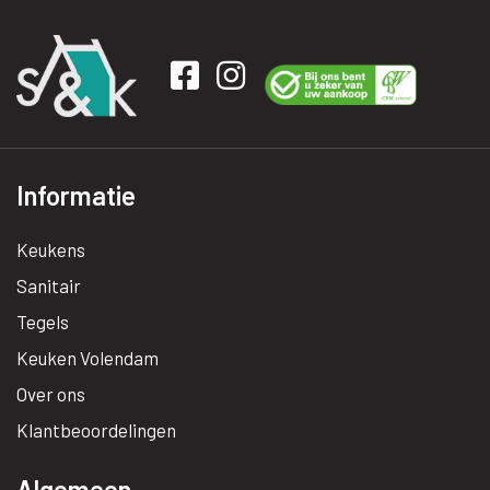
Informatie
Keukens
Sanitair
Tegels
Keuken Volendam
Over ons
Klantbeoordelingen
Algemeen