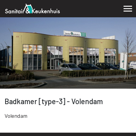
Badkamer [type-3] - Volendam
Volendam