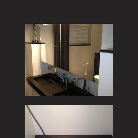
Galerij