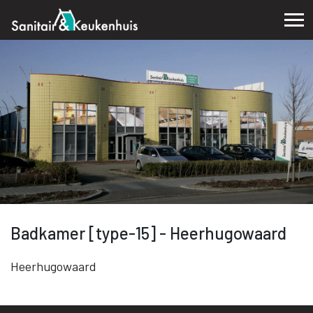
Badkamer [type-15] - Heerhugowaard
Heerhugowaard