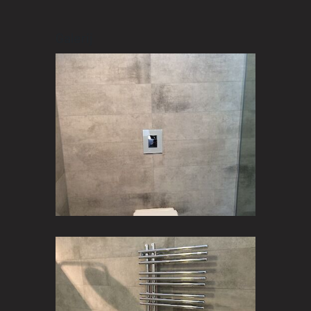
Galerij