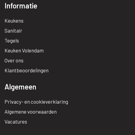
Informatie
Keukens
Sanitair
Tegels
Keuken Volendam
Over ons
Klantbeoordelingen
Algemeen
Privacy- en cookieverklaring
Algemene voorwaarden
Vacatures