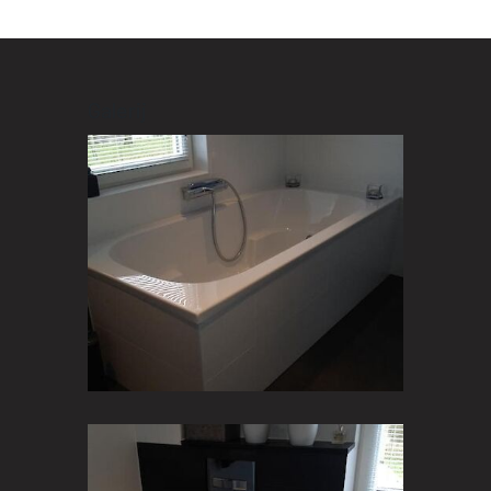
Galerij