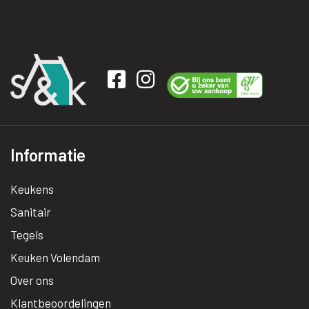
Informatie
Keukens
Sanitair
Tegels
Keuken Volendam
Over ons
Klantbeoordelingen