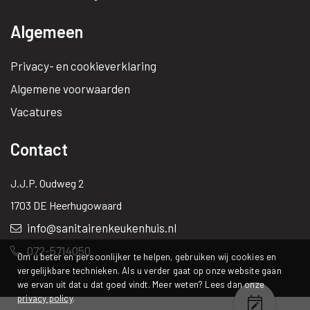
Algemeen
Privacy- en cookieverklaring
Algemene voorwaarden
Vacatures
Contact
J.J.P. Oudweg 2
1703 DE Heerhugowaard
info@sanitairenkeukenhuis.nl
072-5714050
Om u beter en persoonlijker te helpen, gebruiken wij cookies en
vergelijkbare technieken. Als u verder gaat op onze website gaan
we ervan uit dat u dat goed vindt. Meer weten? Lees dan onze
privacy policy
.