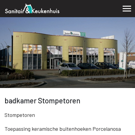
badkamer Stompetoren
Stompetoren
Toepassing keramische buitenhoeken Porcelanosa