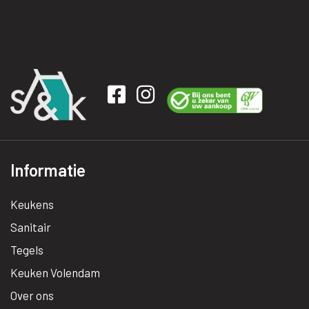
Informatie
Keukens
Sanitair
Tegels
Keuken Volendam
Over ons