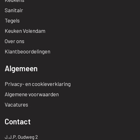
Sanitair
Tegels
Keuken Volendam
Over ons
Klantbeoordelingen
Algemeen
Privacy- en cookieverklaring
Algemene voorwaarden
Vacatures
Contact
J.J.P. Oudweg 2