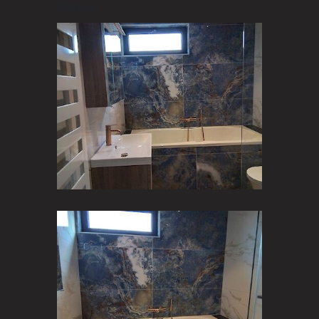
Galerij