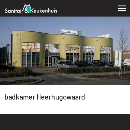
badkamer Heerhugowaard