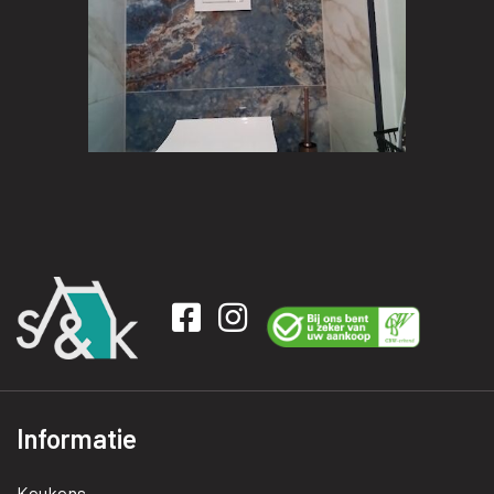
Informatie
Keukens